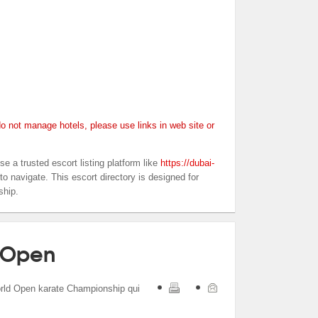
o not manage hotels, please use links in web site or
se a trusted escort listing platform like
https://dubai-
to navigate. This escort directory is designed for
ship.
d Open
World Open karate Championship qui