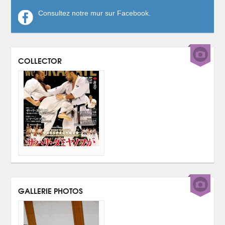
Consultez notre mur sur Facebook.
COLLECTOR
GALLERIE PHOTOS