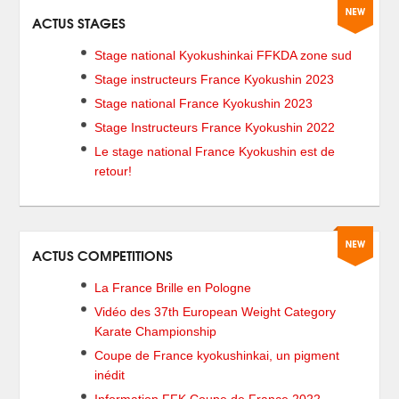
ACTUS STAGES
Stage national Kyokushinkai FFKDA zone sud
Stage instructeurs France Kyokushin 2023
Stage national France Kyokushin 2023
Stage Instructeurs France Kyokushin 2022
Le stage national France Kyokushin est de
retour!
ACTUS COMPETITIONS
La France Brille en Pologne
Vidéo des 37th European Weight Category
Karate Championship
Coupe de France kyokushinkai, un pigment
inédit