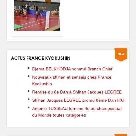
ACTUS FRANCE KYOKUSHIN
Djema BELKHODJA nommé Branch Chief
Nouveaux shihan et senseis chez France
Kyokushin
Remise du 8e Dan à Shihan Jacques LEGREE
Shihan Jacques LEGREE promu 8ème Dan IKO
Antonio TUSSEAU termine 4e au championnat
du Monde toutes catégories