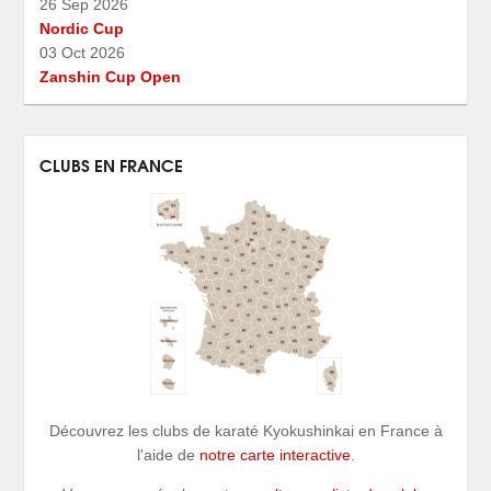
26 Sep 2026
Nordic Cup
03 Oct 2026
Zanshin Cup Open
CLUBS EN FRANCE
Découvrez les clubs de karaté Kyokushinkai en France à
l'aide de
notre carte interactive
.