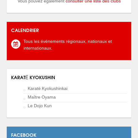
Vous pouvez également
consulter une liste des clubs
CALENDRIER
Tous les événements régionaux, nationaux et
internationaux.
KARATÉ KYOKUSHIN
Karaté Kyokushinkai
Maître Oyama
Le Dojo Kun
FACEBOOK