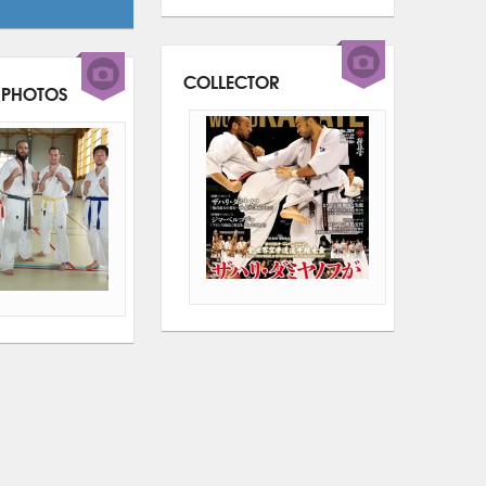
COLLECTOR
 PHOTOS