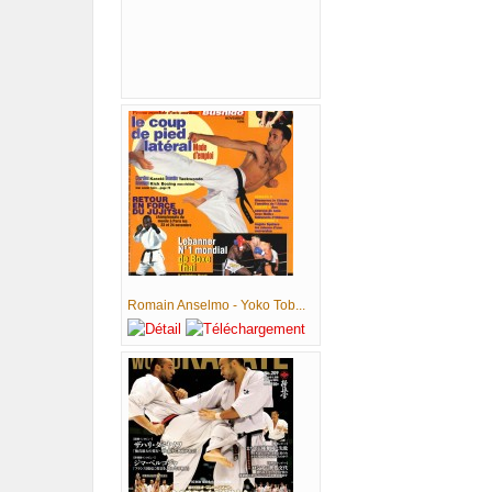
Romain Anselmo - Yoko Tob...