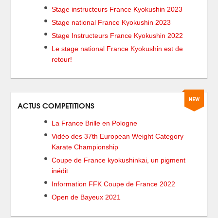
Stage instructeurs France Kyokushin 2023
Stage national France Kyokushin 2023
Stage Instructeurs France Kyokushin 2022
Le stage national France Kyokushin est de
retour!
ACTUS COMPETITIONS
La France Brille en Pologne
Vidéo des 37th European Weight Category
Karate Championship
Coupe de France kyokushinkai, un pigment
inédit
Information FFK Coupe de France 2022
Open de Bayeux 2021