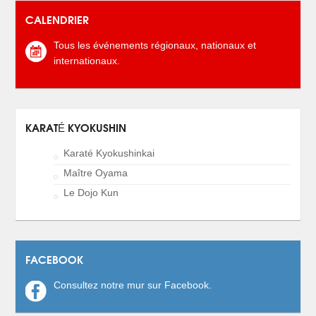
CALENDRIER
Tous les événements régionaux, nationaux et
internationaux.
KARATÉ KYOKUSHIN
Karaté Kyokushinkai
Maître Oyama
Le Dojo Kun
FACEBOOK
Consultez notre mur sur Facebook.