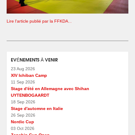
Lire l'article publié par la FFKDA...
EVÉNEMENTS À VENIR
23 Aug 2026
XIV Ichiban Camp
11 Sep 2026
Stage d'été en Allemagne avec Shihan
UYTENBOGAARDT
18 Sep 2026
Stage d'automne en Italie
26 Sep 2026
Nordic Cup
03 Oct 2026
Zanshin Cup Open