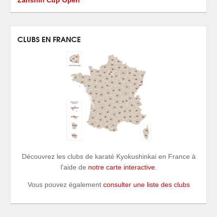
CLUBS EN FRANCE
Découvrez les clubs de karaté Kyokushinkai en France à
l'aide de
notre carte interactive
.
Vous pouvez également
consulter une liste des clubs