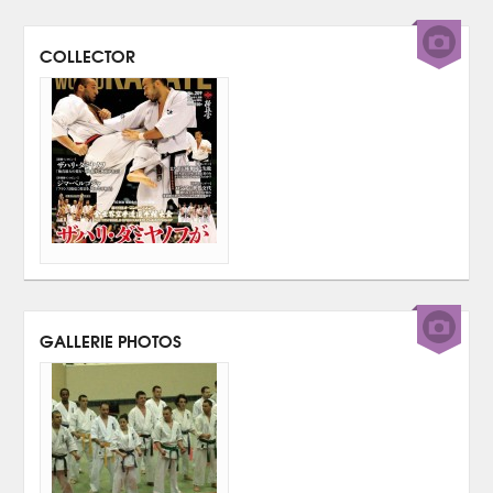
COLLECTOR
GALLERIE PHOTOS