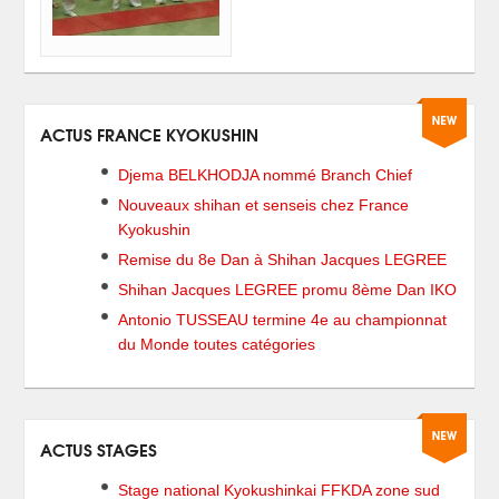
ACTUS FRANCE KYOKUSHIN
Djema BELKHODJA nommé Branch Chief
Nouveaux shihan et senseis chez France
Kyokushin
Remise du 8e Dan à Shihan Jacques LEGREE
Shihan Jacques LEGREE promu 8ème Dan IKO
Antonio TUSSEAU termine 4e au championnat
du Monde toutes catégories
ACTUS STAGES
Stage national Kyokushinkai FFKDA zone sud