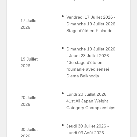
Vendredi 17 Juillet 2026 -
17 Juillet
Dimanche 19 Juillet 2026
2026
Stage d'été en Finlande
Dimanche 19 Juillet 2026
- Jeudi 23 Juillet 2026
19 Juillet
43e stage d'été en
2026
roumanie avec sensei
Djema Belkhodja
Lundi 20 Juillet 2026
20 Juillet
41st All Japan Weight
2026
Category Championships
Jeudi 30 Juillet 2026 -
30 Juillet
Lundi 03 Août 2026
2026