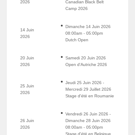
2026
Canadian Black Belt
Camp 2026
Dimanche 14 Juin 2026
14 Juin
08:00am - 05:00pm
2026
Dutch Open
20 Juin
Samedi 20 Juin 2026
2026
Open d'Autriche 2026
Jeudi 25 Juin 2026 -
25 Juin
Mercredi 29 Juillet 2026
2026
Stage d'été en Roumanie
Vendredi 26 Juin 2026 -
26 Juin
Dimanche 28 Juin 2026
2026
08:00am - 05:00pm
Stage d'été en Belgique