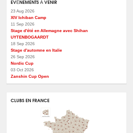
EVÉNEMENTS À VENIR
23 Aug 2026
XIV Ichiban Camp
11 Sep 2026
Stage d'été en Allemagne avec Shihan
UYTENBOGAARDT
18 Sep 2026
Stage d'automne en Italie
26 Sep 2026
Nordic Cup
03 Oct 2026
Zanshin Cup Open
CLUBS EN FRANCE