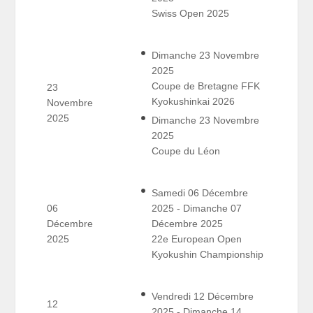
Swiss Open 2025
Dimanche 23 Novembre
2025
Coupe de Bretagne FFK
23
Kyokushinkai 2026
Novembre
2025
Dimanche 23 Novembre
2025
Coupe du Léon
Samedi 06 Décembre
06
2025 - Dimanche 07
Décembre
Décembre 2025
2025
22e European Open
Kyokushin Championship
Vendredi 12 Décembre
12
2025 - Dimanche 14