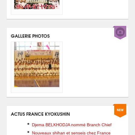
GALLERIE PHOTOS
ACTUS FRANCE KYOKUSHIN
Djema BELKHODJA nommé Branch Chief
Nouveaux shihan et senseis chez France