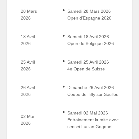
28 Mars
Samedi 28 Mars 2026
2026
Open d'Espagne 2026
18 Avril
Samedi 18 Avril 2026
2026
Open de Belgique 2026
25 Avril
Samedi 25 Avril 2026
2026
4e Open de Suisse
26 Avril
Dimanche 26 Avril 2026
2026
Coupe de Tilly sur Seulles
Samedi 02 Mai 2026
02 Mai
Entrainement kumite avec
2026
sensei Lucian Gogonel