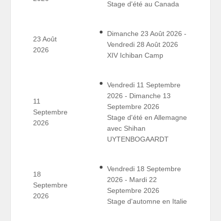
Stage d'été au Canada
Dimanche 23 Août 2026 -
23 Août
Vendredi 28 Août 2026
2026
XIV Ichiban Camp
Vendredi 11 Septembre
2026 - Dimanche 13
11
Septembre 2026
Septembre
Stage d'été en Allemagne
2026
avec Shihan
UYTENBOGAARDT
Vendredi 18 Septembre
18
2026 - Mardi 22
Septembre
Septembre 2026
2026
Stage d'automne en Italie