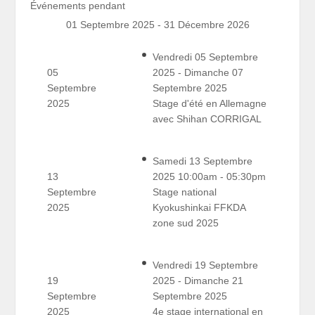
Événements pendant
01 Septembre 2025 - 31 Décembre 2026
Vendredi 05 Septembre
05
2025 - Dimanche 07
Septembre
Septembre 2025
2025
Stage d'été en Allemagne
avec Shihan CORRIGAL
Samedi 13 Septembre
13
2025 10:00am - 05:30pm
Septembre
Stage national
2025
Kyokushinkai FFKDA
zone sud 2025
Vendredi 19 Septembre
19
2025 - Dimanche 21
Septembre
Septembre 2025
2025
4e stage international en