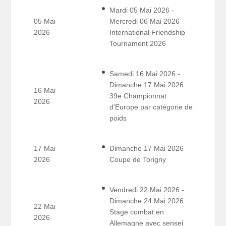
Mardi 05 Mai 2026 -
05 Mai
Mercredi 06 Mai 2026
2026
International Friendship
Tournament 2026
Samedi 16 Mai 2026 -
Dimanche 17 Mai 2026
16 Mai
39e Championnat
2026
d'Europe par catégorie de
poids
17 Mai
Dimanche 17 Mai 2026
2026
Coupe de Torigny
Vendredi 22 Mai 2026 -
Dimanche 24 Mai 2026
22 Mai
Stage combat en
2026
Allemagne avec sensei