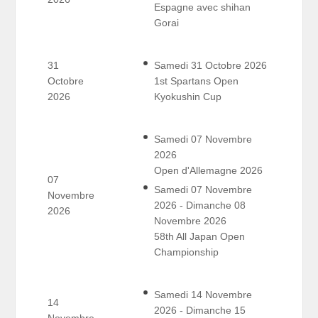
Espagne avec shihan
Gorai
31
Samedi 31 Octobre 2026
Octobre
1st Spartans Open
2026
Kyokushin Cup
Samedi 07 Novembre
2026
Open d'Allemagne 2026
07
Samedi 07 Novembre
Novembre
2026 - Dimanche 08
2026
Novembre 2026
58th All Japan Open
Championship
Samedi 14 Novembre
14
2026 - Dimanche 15