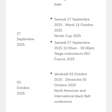
italie
Samedi 27 Septembre
2025 - Mardi 14 Octobre
2025
27
Nordic Cup 2025
Septembre
Samedi 27 Septembre
2025
2025 10:00am - 05:00pm
Stage instructeurs IKO
France 2025
Vendredi 03 Octobre
2025 - Dimanche 05
03
Octobre 2025
Octobre
North American and
2025
International black Belt
conference