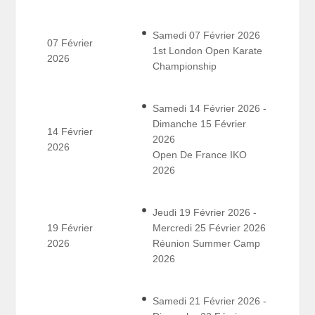
Samedi 07 Février 2026
07 Février
1st London Open Karate
2026
Championship
Samedi 14 Février 2026 -
Dimanche 15 Février
14 Février
2026
2026
Open De France IKO
2026
Jeudi 19 Février 2026 -
19 Février
Mercredi 25 Février 2026
2026
Réunion Summer Camp
2026
Samedi 21 Février 2026 -