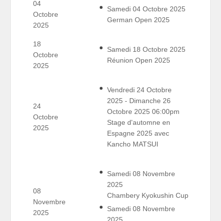
04
Samedi 04 Octobre 2025
Octobre
German Open 2025
2025
18
Samedi 18 Octobre 2025
Octobre
Réunion Open 2025
2025
Vendredi 24 Octobre
2025 - Dimanche 26
24
Octobre 2025 06:00pm
Octobre
Stage d'automne en
2025
Espagne 2025 avec
Kancho MATSUI
Samedi 08 Novembre
2025
08
Chambery Kyokushin Cup
Novembre
Samedi 08 Novembre
2025
2025