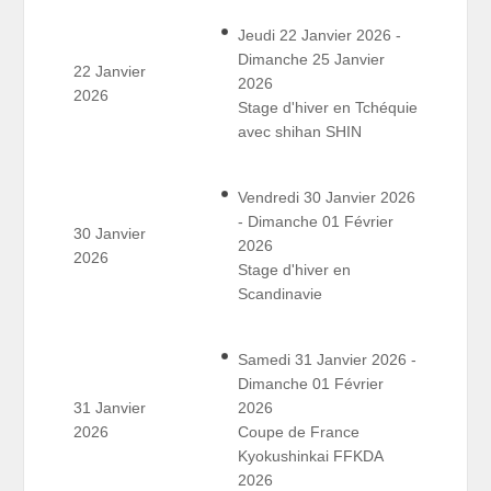
Jeudi 22 Janvier 2026 -
Dimanche 25 Janvier
22 Janvier
2026
2026
Stage d'hiver en Tchéquie
avec shihan SHIN
Vendredi 30 Janvier 2026
- Dimanche 01 Février
30 Janvier
2026
2026
Stage d'hiver en
Scandinavie
Samedi 31 Janvier 2026 -
Dimanche 01 Février
31 Janvier
2026
2026
Coupe de France
Kyokushinkai FFKDA
2026