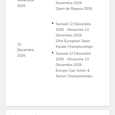
Novembre
Novembre 2026
2026
Open de Bayeux 2026
Samedi 12 Décembre
2026 - Dimanche 13
Décembre 2026
23rd European Open
12
Karate Championships
Décembre
Samedi 12 Décembre
2026
2026 - Dimanche 13
Décembre 2026
Europe Cup Junior &
Senior Championships