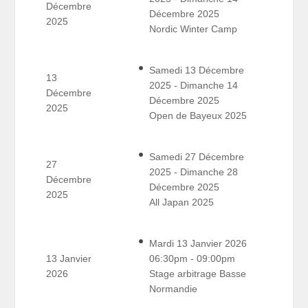
Décembre
Décembre 2025
2025
Nordic Winter Camp
Samedi 13 Décembre
13
2025 - Dimanche 14
Décembre
Décembre 2025
2025
Open de Bayeux 2025
Samedi 27 Décembre
27
2025 - Dimanche 28
Décembre
Décembre 2025
2025
All Japan 2025
Mardi 13 Janvier 2026
13 Janvier
06:30pm - 09:00pm
2026
Stage arbitrage Basse
Normandie