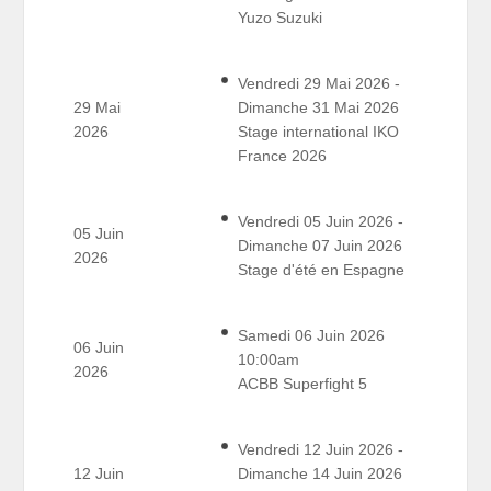
Yuzo Suzuki
Vendredi 29 Mai 2026 -
29 Mai
Dimanche 31 Mai 2026
2026
Stage international IKO
France 2026
Vendredi 05 Juin 2026 -
05 Juin
Dimanche 07 Juin 2026
2026
Stage d'été en Espagne
Samedi 06 Juin 2026
06 Juin
10:00am
2026
ACBB Superfight 5
Vendredi 12 Juin 2026 -
12 Juin
Dimanche 14 Juin 2026