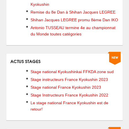
Kyokushin
Remise du 8e Dan à Shihan Jacques LEGREE
Shihan Jacques LEGREE promu 8ème Dan IKO
Antonio TUSSEAU termine 4e au championnat
du Monde toutes catégories
ACTUS STAGES
Stage national Kyokushinkai FFKDA zone sud
Stage instructeurs France Kyokushin 2023
Stage national France Kyokushin 2023
Stage Instructeurs France Kyokushin 2022
Le stage national France Kyokushin est de
retour!