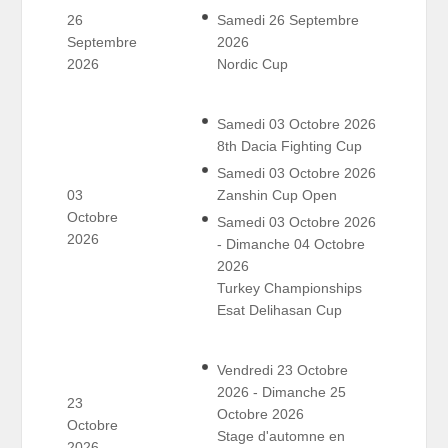
26
Samedi 26 Septembre
Septembre
2026
2026
Nordic Cup
Samedi 03 Octobre 2026
8th Dacia Fighting Cup
Samedi 03 Octobre 2026
03
Zanshin Cup Open
Octobre
Samedi 03 Octobre 2026
2026
- Dimanche 04 Octobre
2026
Turkey Championships
Esat Delihasan Cup
Vendredi 23 Octobre
2026 - Dimanche 25
23
Octobre 2026
Octobre
Stage d'automne en
2026