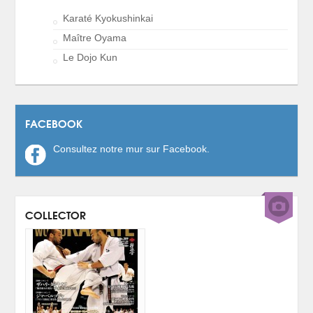
Karaté Kyokushinkai
Maître Oyama
Le Dojo Kun
FACEBOOK
Consultez notre mur sur Facebook.
COLLECTOR