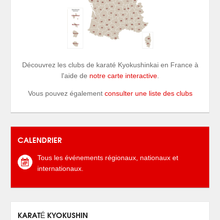
Découvrez les clubs de karaté Kyokushinkai en France à
l'aide de
notre carte interactive
.
Vous pouvez également
consulter une liste des clubs
CALENDRIER
Tous les événements régionaux, nationaux et
internationaux.
KARATÉ KYOKUSHIN