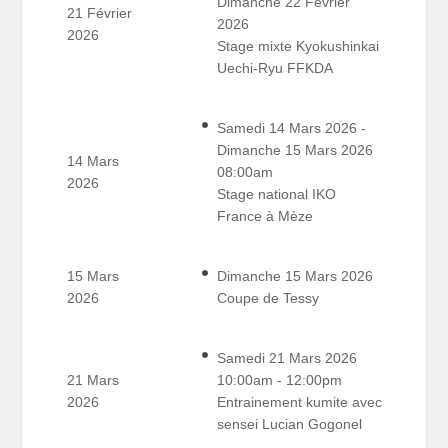
Dimanche 22 Février
21 Février
2026
2026
Stage mixte Kyokushinkai
Uechi-Ryu FFKDA
Samedi 14 Mars 2026 -
Dimanche 15 Mars 2026
14 Mars
08:00am
2026
Stage national IKO
France à Mèze
15 Mars
Dimanche 15 Mars 2026
2026
Coupe de Tessy
Samedi 21 Mars 2026
21 Mars
10:00am - 12:00pm
2026
Entrainement kumite avec
sensei Lucian Gogonel