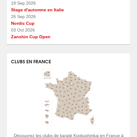
18 Sep 2026
Stage d'automne en Italie
26 Sep 2026
Nordic Cup
03 Oct 2026
Zanshin Cup Open
CLUBS EN FRANCE
Découvrez les clubs de karaté Kyokushinkai en France à