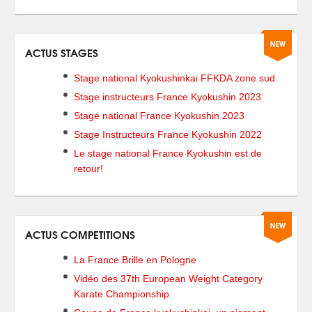
ACTUS STAGES
Stage national Kyokushinkai FFKDA zone sud
Stage instructeurs France Kyokushin 2023
Stage national France Kyokushin 2023
Stage Instructeurs France Kyokushin 2022
Le stage national France Kyokushin est de
retour!
ACTUS COMPETITIONS
La France Brille en Pologne
Vidéo des 37th European Weight Category
Karate Championship