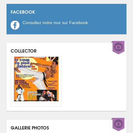
FACEBOOK
Consultez notre mur sur Facebook.
COLLECTOR
GALLERIE PHOTOS