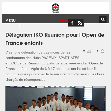
MENU
Skip to content
Délégation IKO Réunion pour l'Open de
France enfants
C'est une délégation de pas moins de 29
combattants des clubs PhOENIX, SPARTIATES
et BDC de La Réunion qui paticipera ce week-end à l'Open de
France enfants. Agés de 6 à 17 ans, tous ont laissé leur île
pour quelques jours avec la ferme intention d'y revenir les bras
chargés de récompenses.