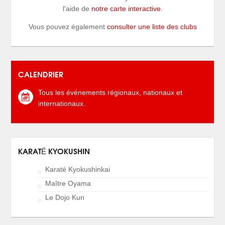
l'aide de
notre carte interactive
.
Vous pouvez également
consulter une liste des clubs
CALENDRIER
Tous les événements régionaux, nationaux et
internationaux.
KARATÉ KYOKUSHIN
Karaté Kyokushinkai
Maître Oyama
Le Dojo Kun