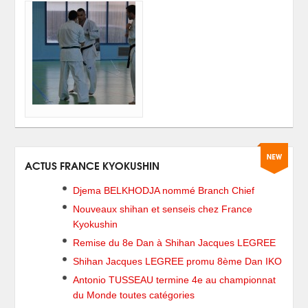
ACTUS FRANCE KYOKUSHIN
Djema BELKHODJA nommé Branch Chief
Nouveaux shihan et senseis chez France
Kyokushin
Remise du 8e Dan à Shihan Jacques LEGREE
Shihan Jacques LEGREE promu 8ème Dan IKO
Antonio TUSSEAU termine 4e au championnat
du Monde toutes catégories